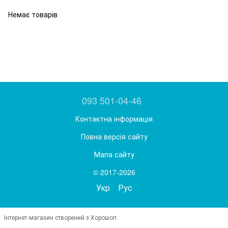
Немає товарів
093 501-04-46
Контактна інформація
Повна версія сайту
Мапа сайту
© 2017-2026
Укр
Рус
Інтернет-магазин створений з Хорошоп